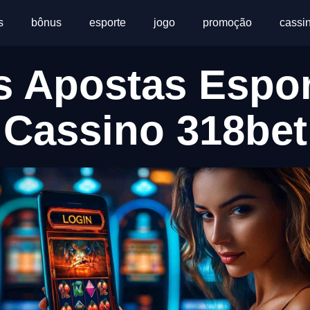
s
bônus
esporte
jogo
promoção
cassi
s Apostas Espor
Cassino 318bet