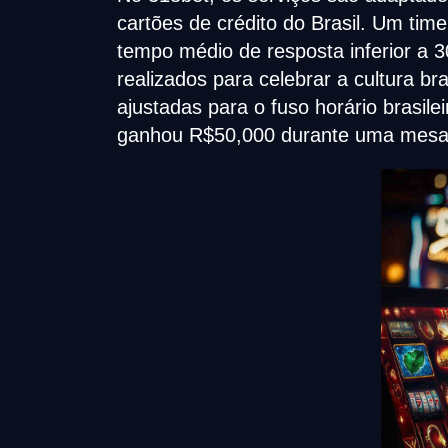
cartões de crédito do Brasil. Um tim
tempo médio de resposta inferior a 
realizados para celebrar a cultura b
ajustadas para o fuso horário brasile
ganhou R$50,000 durante uma mesa t