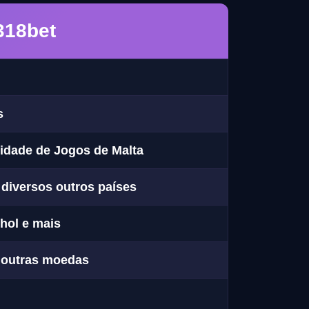
318bet
s
idade de Jogos de Malta
 diversos outros países
hol e mais
s outras moedas