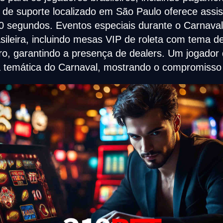
e de suporte localizado em São Paulo oferece ass
30 segundos. Eventos especiais durante o Carnava
rasileira, incluindo mesas VIP de roleta com tema
iro, garantindo a presença de dealers. Um jogador 
emática do Carnaval, mostrando o compromisso d