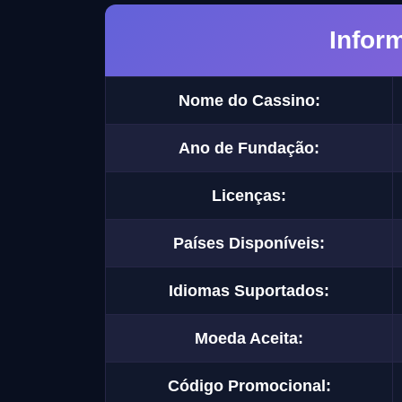
Infor
Nome do Cassino:
Ano de Fundação:
Licenças:
Países Disponíveis:
Idiomas Suportados:
Moeda Aceita:
Código Promocional: