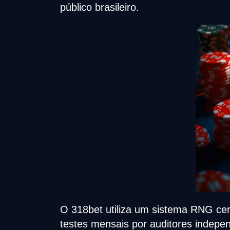
público brasileiro.
O 318bet utiliza um sistema RNG certi
testes mensais por auditores indep