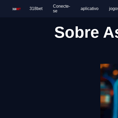
Conecte-
318bet
aplicativo
jogo
se
Sobre A