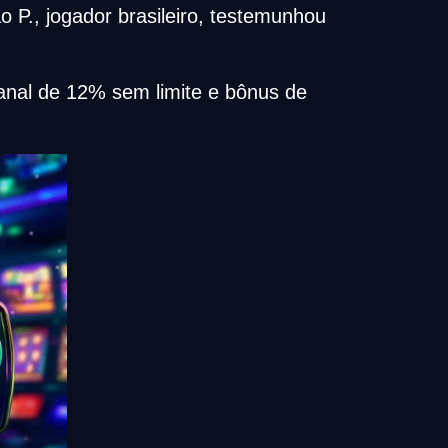
., jogador brasileiro, testemunhou
anal de 12% sem limite e bônus de