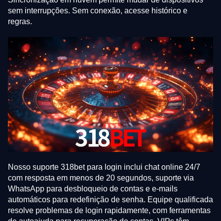
sem interrupções. Sem conexão, acesse histórico e
regras.
Nosso suporte 318bet para login inclui chat online 24/7
com resposta em menos de 20 segundos, suporte via
WhatsApp para desbloqueio de contas e e-mails
automáticos para redefinição de senha. Equipe qualificada
resolve problemas de login rapidamente, com ferramentas