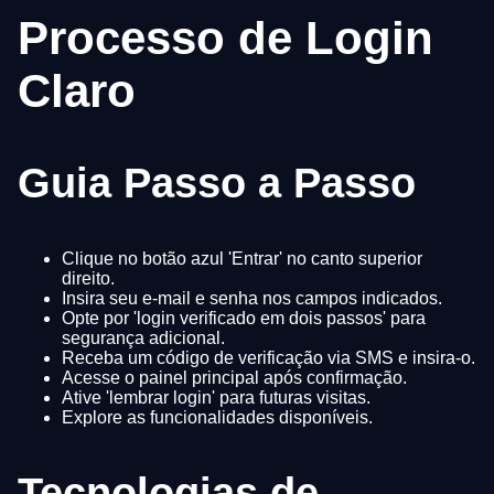
Processo de Login
Claro
Guia Passo a Passo
Clique no botão azul 'Entrar' no canto superior
direito.
Insira seu e-mail e senha nos campos indicados.
Opte por 'login verificado em dois passos' para
segurança adicional.
Receba um código de verificação via SMS e insira-o.
Acesse o painel principal após confirmação.
Ative 'lembrar login' para futuras visitas.
Explore as funcionalidades disponíveis.
Tecnologias de