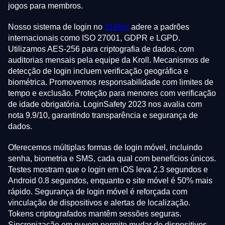
jogos para membros.
Nosso sistema de login no
318bet
adere a padrões
internacionais como ISO 27001, GDPR e LGPD.
Utilizamos AES-256 para criptografia de dados, com
auditorias mensais pela equipe da Kroll. Mecanismos de
detecção de login incluem verificação geográfica e
biométrica. Promovemos responsabilidade com limites de
tempo e exclusão. Proteção para menores com verificação
de idade obrigatória. LoginSafety 2023 nos avalia com
nota 9.9/10, garantindo transparência e segurança de
dados.
Oferecemos múltiplas formas de login móvel, incluindo
senha, biometria e SMS, cada qual com benefícios únicos.
Testes mostram que o login em iOS leva 2.3 segundos e
Android 0.8 segundos, enquanto o site móvel é 50% mais
rápido. Segurança de login móvel é reforçada com
vinculação de dispositivos e alertas de localização.
Tokens criptografados mantêm sessões seguras.
Sincronização em nuvem permite mudar de dispositivos