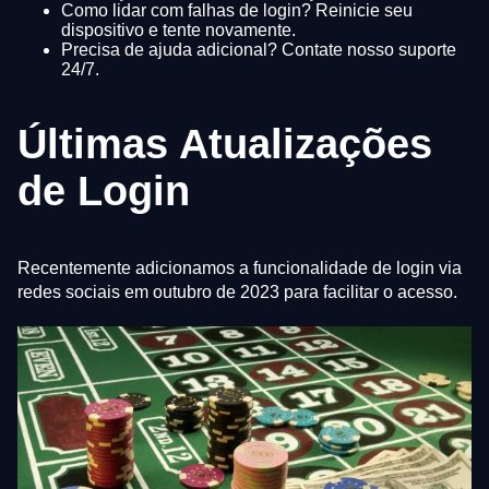
Como lidar com falhas de login? Reinicie seu
dispositivo e tente novamente.
Precisa de ajuda adicional? Contate nosso suporte
24/7.
Últimas Atualizações
de Login
Recentemente adicionamos a funcionalidade de login via
redes sociais em outubro de 2023 para facilitar o acesso.