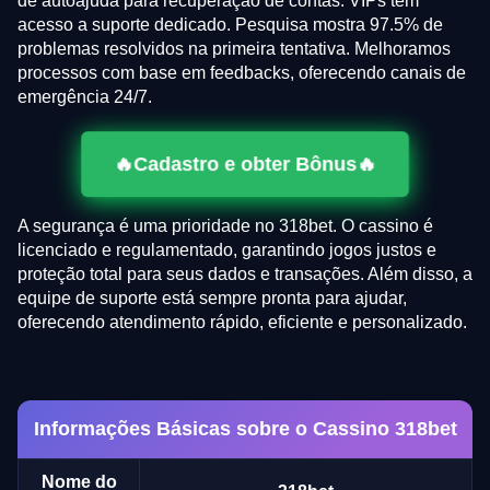
de autoajuda para recuperação de contas. VIPs têm
acesso a suporte dedicado. Pesquisa mostra 97.5% de
problemas resolvidos na primeira tentativa. Melhoramos
processos com base em feedbacks, oferecendo canais de
emergência 24/7.
🔥Cadastro e obter Bônus🔥
A segurança é uma prioridade no 318bet. O cassino é
licenciado e regulamentado, garantindo jogos justos e
proteção total para seus dados e transações. Além disso, a
equipe de suporte está sempre pronta para ajudar,
oferecendo atendimento rápido, eficiente e personalizado.
Informações Básicas sobre o Cassino 318bet
Nome do