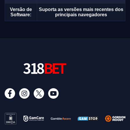
Versão de
Suporta as versões mais recentes dos
Software:
principais navegadores