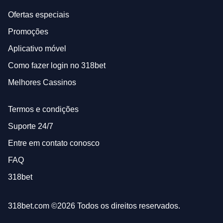
Ofertas especiais
Promoções
Aplicativo móvel
Como fazer login no 318bet
Melhores Cassinos
Termos e condições
Suporte 24/7
Entre em contato conosco
FAQ
318bet
318bet.com ©2026 Todos os direitos reservados.