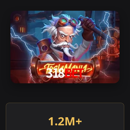
1.2M+