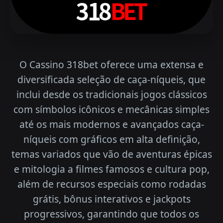
O Cassino 318bet oferece uma extensa e
diversificada seleção de caça-níqueis, que
inclui desde os tradicionais jogos clássicos
com símbolos icônicos e mecânicas simples
até os mais modernos e avançados caça-
níqueis com gráficos em alta definição,
temas variados que vão de aventuras épicas
e mitologia a filmes famosos e cultura pop,
além de recursos especiais como rodadas
grátis, bônus interativos e jackpots
progressivos, garantindo que todos os