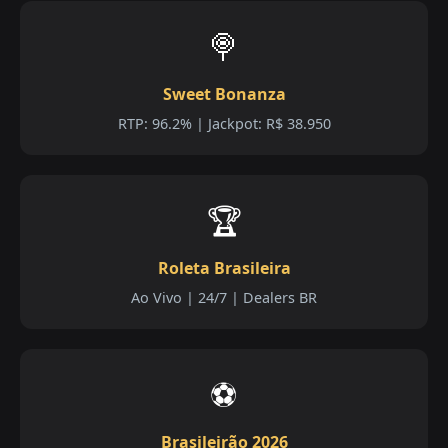
🍭
Sweet Bonanza
RTP: 96.2% | Jackpot: R$ 38.950
🏆
Roleta Brasileira
Ao Vivo | 24/7 | Dealers BR
⚽
Brasileirão 2026