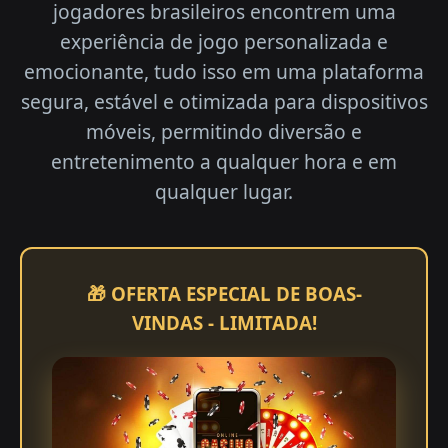
jogadores brasileiros encontrem uma
experiência de jogo personalizada e
emocionante, tudo isso em uma plataforma
segura, estável e otimizada para dispositivos
móveis, permitindo diversão e
entretenimento a qualquer hora e em
qualquer lugar.
🎁 OFERTA ESPECIAL DE BOAS-
VINDAS - LIMITADA!