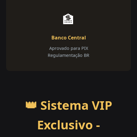
🏦
Banco Central
Aprovado para PIX
Regulamentação BR
👑 Sistema VIP
Exclusivo -