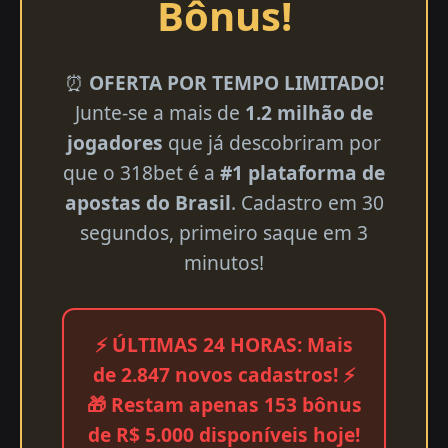
Bônus!
⏰
OFERTA POR TEMPO LIMITADO!
Junte-se a mais de
1.2 milhão de
jogadores
que já descobriram por
que o 318bet é a
#1 plataforma de
apostas do Brasil
. Cadastro em 30
segundos, primeiro saque em 3
minutos!
⚡ ÚLTIMAS 24 HORAS: Mais
de 2.847 novos cadastros! ⚡
🎁 Restam apenas 153 bônus
de R$ 5.000 disponíveis hoje!