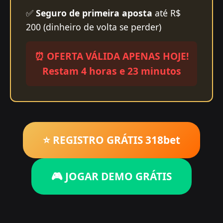
✅
Seguro de primeira aposta
até R$
200 (dinheiro de volta se perder)
⏰ OFERTA VÁLIDA APENAS HOJE!
Restam 4 horas e 23 minutos
⭐ REGISTRO GRÁTIS 318bet
🎮 JOGAR DEMO GRÁTIS