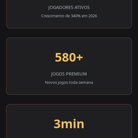
JOGADORES ATIVOS
Crescimento de 340% em 2026
580+
JOGOS PREMIUM
Novos jogos toda semana
3min