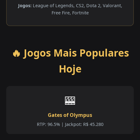
Jogos:
League of Legends, CS2, Dota 2, Valorant,
Free Fire, Fortnite
🔥 Jogos Mais Populares
Hoje
🎰
Gates of Olympus
RTP: 96.5% | Jackpot: R$ 45.280