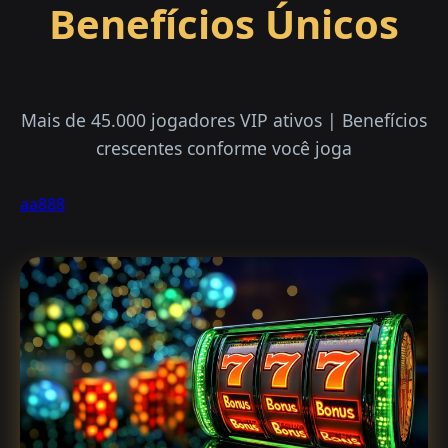
Benefícios Únicos
Mais de 45.000 jogadores VIP ativos | Benefícios
crescentes conforme você joga
aa888