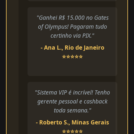
"Ganhei R$ 15.000 no Gates
of Olympus! Pagaram tudo
certinho via PIX."
- Ana L., Rio de Janeiro
⭐⭐⭐⭐⭐
"Sistema VIP é incrível! Tenho
gerente pessoal e cashback
toda semana."
- Roberto S., Minas Gerais
⭐⭐⭐⭐⭐