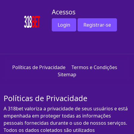
Acessos
Login
Registrar-se
Políticas de Privacidade
Termos e Condições
Sitemap
Políticas de Privacidade
A 318bet valoriza a privacidade de seus usuários e está
empenhada em proteger todas as informações
pessoais fornecidas durante o uso de nossos serviços.
Todos os dados coletados são utilizados