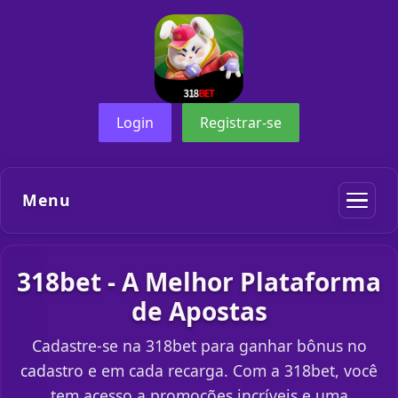
Login
Registrar-se
Menu
318bet - A Melhor Plataforma
de Apostas
Cadastre-se na 318bet para ganhar bônus no
cadastro e em cada recarga. Com a 318bet, você
tem acesso a promoções incríveis e uma